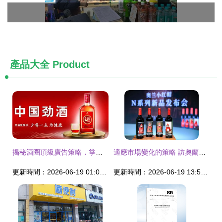
產品大全
Product
揭秘酒圈頂級廣告策略，掌握高價取勝的關鍵法則
適應市場變化的策略 訪奧蘭釀酒集團銷售總監姬生恩
更新時間：2026-06-19 01:07:46
更新時間：2026-06-19 13:57:08