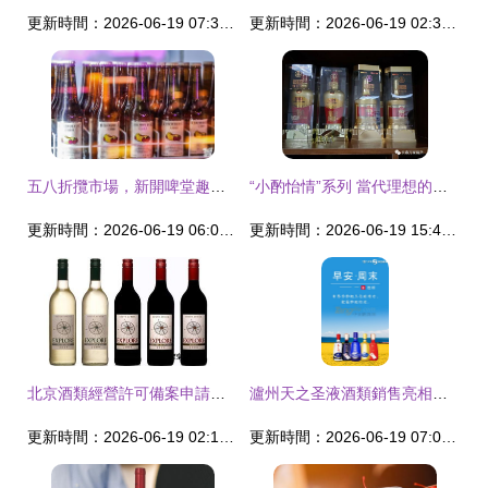
更新時間：2026-06-19 07:37:50
更新時間：2026-06-19 02:37:25
五八折攬市場，新開啤堂趣躍大眾味——酒類經營新范式奏破局
“小酌怡情”系列 當代理想的消費伴侶——品質、品味與精致生活的完美組合
更新時間：2026-06-19 06:02:49
更新時間：2026-06-19 15:48:50
北京酒類經營許可備案申請指南 地點與流程詳解
瀘州天之圣液酒類銷售亮相糖酒網，深耕酒類經營新篇章
更新時間：2026-06-19 02:19:59
更新時間：2026-06-19 07:03:39