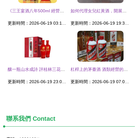
《三王宴酒八年500ml 經營中的品質與策略》
如何代理女兒紅黃酒，開展酒類經營業務
更新時間：2026-06-19 03:12:31
更新時間：2026-06-19 19:30:01
釀一瓶山水成詩 評桂林三花酒福酒雙禮盒的經營之道
杠桿上的茅臺酒 酒類經營的機遇與挑戰
更新時間：2026-06-19 23:06:32
更新時間：2026-06-19 07:00:34
聯系我們
Contact